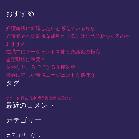
おすすめ
介護施設に転職したいと考えているなら
介護業界への転職を成功させるには自己分析をするのが
おすすめ
在職中にエージェントを使う介護職の転職
志望動機は重要？
意外なところでできる面接対策
業界に詳しい転職エージェントを選ぼう
タグ
サポート
両立
仕事
専門職
就職
自己分析
最近のコメント
カテゴリー
カテゴリーなし